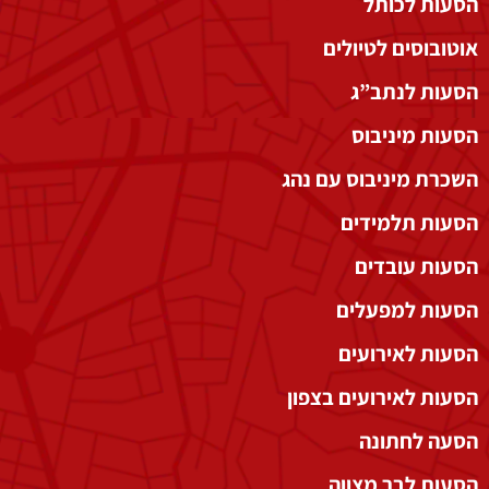
הסעות לכותל
אוטובוסים לטיולים
הסעות לנתב”ג
הסעות מיניבוס
השכרת מיניבוס עם נהג
הסעות תלמידים
הסעות עובדים
הסעות למפעלים
הסעות לאירועים
הסעות לאירועים בצפון
הסעה לחתונה
הסעות לבר מצווה