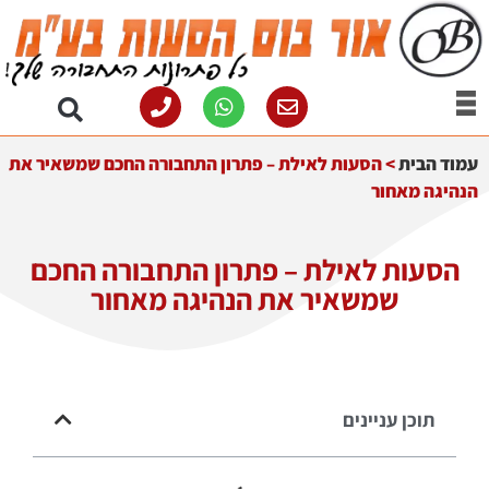
עמוד הבית
>
הסעות לאילת – פתרון התחבורה החכם שמשאיר את
הנהיגה מאחור
הסעות לאילת – פתרון התחבורה החכם
שמשאיר את הנהיגה מאחור
תוכן עניינים