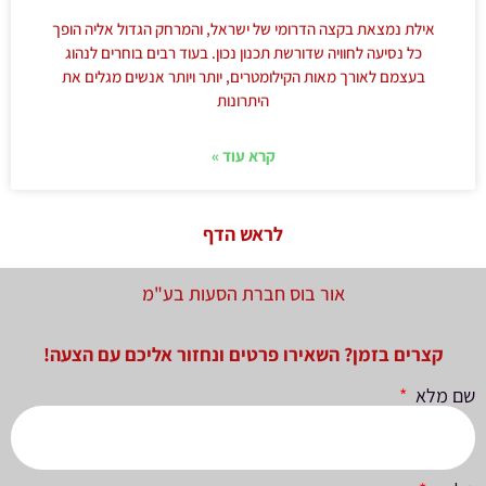
אילת נמצאת בקצה הדרומי של ישראל, והמרחק הגדול אליה הופך
כל נסיעה לחוויה שדורשת תכנון נכון. בעוד רבים בוחרים לנהוג
בעצמם לאורך מאות הקילומטרים, יותר ויותר אנשים מגלים את
היתרונות
קרא עוד »
לראש הדף
אור בוס חברת הסעות בע"מ
קצרים בזמן? השאירו פרטים ונחזור אליכם עם הצעה!
שם מלא