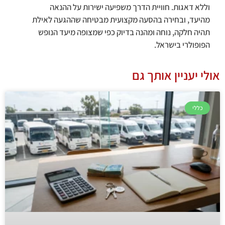
וללא דאגות. חוויית הדרך משפיעה ישירות על ההנאה
מהיעד, ובחירה בהסעה מקצועית מבטיחה שההגעה לאילת
תהיה חלקה, נוחה ומהנה בדיוק כפי שמצופה מיעד הנופש
הפופולרי בישראל.
אולי יעניין אותך גם
כללי