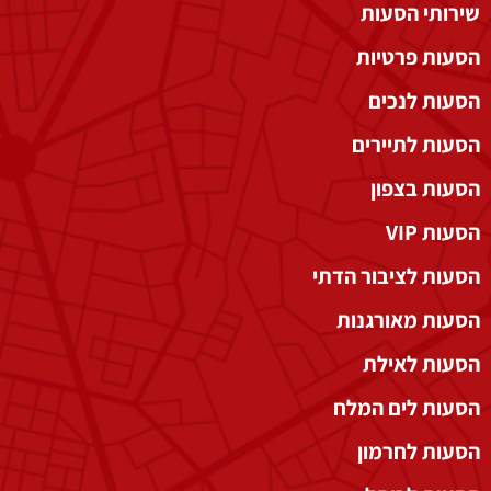
שירותי הסעות
הסעות פרטיות
הסעות לנכים
הסעות לתיירים
הסעות בצפון
הסעות VIP
הסעות לציבור הדתי
הסעות מאורגנות
הסעות לאילת
הסעות לים המלח
הסעות לחרמון