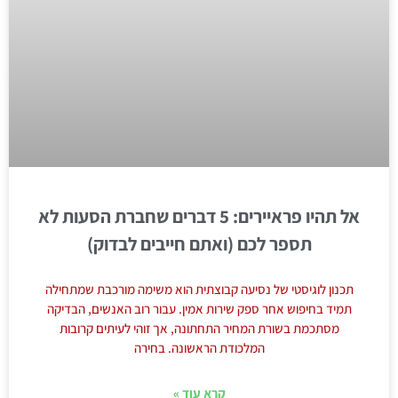
אל תהיו פראיירים: 5 דברים שחברת הסעות לא
תספר לכם (ואתם חייבים לבדוק)
תכנון לוגיסטי של נסיעה קבוצתית הוא משימה מורכבת שמתחילה
תמיד בחיפוש אחר ספק שירות אמין. עבור רוב האנשים, הבדיקה
מסתכמת בשורת המחיר התחתונה, אך זוהי לעיתים קרובות
המלכודת הראשונה. בחירה
קרא עוד »