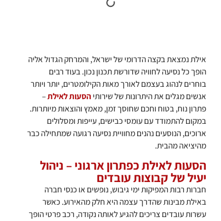
אילת נמצאת בקצה הדרומי של ישראל, והמרחק הגדול אליה
הופך כל נסיעה לחוויה שדורשת תכנון נכון. בעוד רבים
בוחרים לנהוג בעצמם לאורך מאות הקילומטרים, יותר ויותר
אנשים מגלים את היתרונות של שירותי
הסעות לאילת
–
פתרון נוח, בטוח וחכם שחוסך זמן, מאמץ והוצאות מיותרות.
במקום להתמודד עם עומסי כבישים, עייפות ומסלולים
ארוכים, הנוסעים נהנים מחוויית נסיעה רגועה שמתחילה כבר
מהיציאה מהבית.
הסעות לאילת כפתרון ארגוני – ניהול
יעיל של קבוצות עובדים
חברות רבות המפיקות ימי גיבוש, נופשים או כנסי חברה
באילת מבינות שהדרך עצמה היא חלק מהאירוע. כאשר
עשרות עובדים צריכים להגיע לאותה נקודה, רכב פרטי הופך