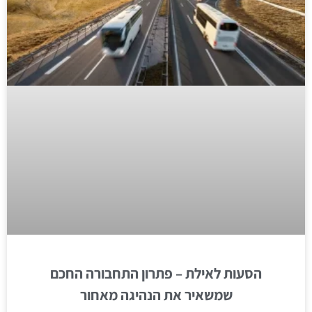
הסעות לאילת – פתרון התחבורה החכם
שמשאיר את הנהיגה מאחור