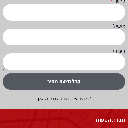
טלפון
אימייל
הערות
קבל הצעת מחיר
*לא נשתמש או נעביר את המידע שלך
חברת הסעות