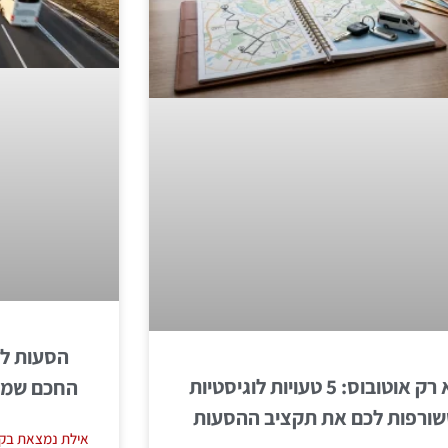
הסעות לא
לא רק אוטובוס: 5 טעויות לוגיסטיות
החכם שמש
ורפות לכם את תקציב ההסעות
אילת נמצאת בקצ