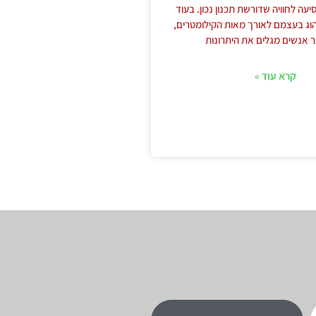
יעה לחוויה שדורשת תכנון נכון. בעוד
הוג בעצמם לאורך מאות הקילומטרים,
תר אנשים מגלים את היתרונות
קרא עוד »