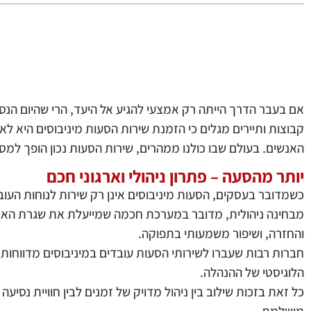
אם בעבר הדרך הייתה רק אמצעי להגיע אל היעד, הרי שהיום הנסי
קבוצות ותיירים מגלים כי הזמנת שירות הסעות מיניבוסים היא לא 
האנשים. בעולם שבו כולנו ממהרים, שירות הסעות נכון הופך למסע 
יותר מהסעה – פתרון ניהולי וארגוני חכם
כשמדובר בעסקים, הסעות מיניבוסים אינן רק שירות לנוחות העוב
מבחינה ניהולית, מדובר במערכת חכמה שמייעלת את שגרת הארגון
והחזרה, ושיפור משמעותי בתפוקה.
חברות רבות שעברו לשירותי הסעות עובדים במיניבוסים מדווחות ע
הלוגיסטי של ההנהלה.
כל זאת בזכות שילוב בין ניהול מדויק של זמנים לבין חוויית נסי