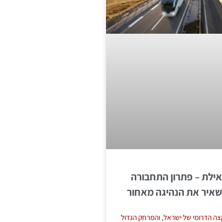
ילת – פתרון התחבורה
איר את הנהיגה מאחור
ה הדרומי של ישראל, והמרחק הגדול