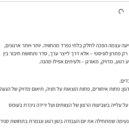
עה עצמה הפכה לחלק בלתי נפרד מהחוויה. יותר ויותר ארגונים,
רק פתרון לוגיסטי – אלא דרך לייצר ערך, סדר ותחושת חיבור בין
רגוע, מדויק, מאורגן – ולעיתים אפילו מהנה.
דים.
: פחות איחורים, פחות הוצאות על חניה, תיאום מדויק של הגעה
ל עלייה בשביעות הרצון של הצוותים ועל ירידה ניכרת בעומס
עה נעימה שמתחילה את יום העבודה בטון רגוע ונגמרת בתחושת סגיר