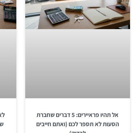
אל תהיו פראיירים: 5 דברים שחברת
הסעות לא תספר לכם (ואתם חייבים
שש