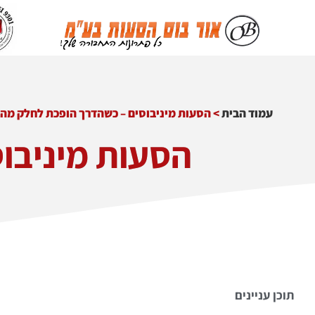
עמוד הבית
>
הסעות מיניבוסים – כשהדרך הופכת לחלק מהח
הסעות מיניבו
תוכן עניינים