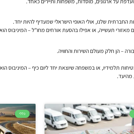
ועדפת על ארגונים, מוסדות, משפחות ותיירים כאחד.
ות החברתית שלנו, אולי האופי הישראלי שמעדיף להיות יחד.
 מאזורי תעשייה, או אפילו בהסעת אורחים מחו"ל – המיניבוס הוא
רה – הן חלק מעולם השירות והחוויה.
יחות תלמידיו, או במשפחה שיוצאת יחד ליום כיף – המיניבוס הוא
 מהיעד.
כללי