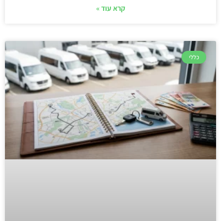
קרא עוד »
כללי