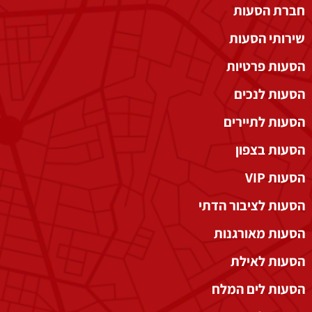
חברת הסעות
שירותי הסעות
הסעות פרטיות
הסעות לנכים
הסעות לתיירים
הסעות בצפון
הסעות VIP
הסעות לציבור הדתי
הסעות מאורגנות
הסעות לאילת
הסעות לים המלח