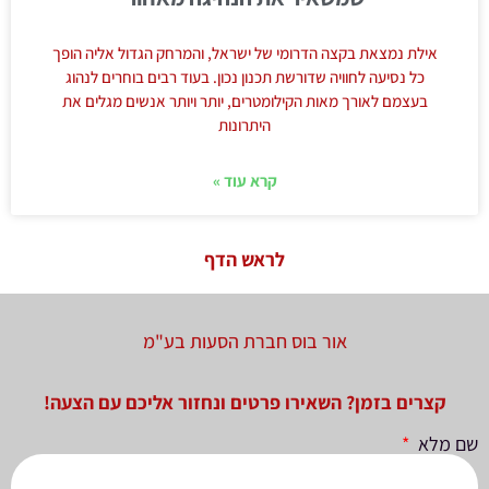
אילת נמצאת בקצה הדרומי של ישראל, והמרחק הגדול אליה הופך
כל נסיעה לחוויה שדורשת תכנון נכון. בעוד רבים בוחרים לנהוג
בעצמם לאורך מאות הקילומטרים, יותר ויותר אנשים מגלים את
היתרונות
קרא עוד »
לראש הדף
אור בוס חברת הסעות בע"מ
קצרים בזמן? השאירו פרטים ונחזור אליכם עם הצעה!
שם מלא