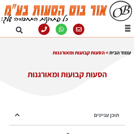
עמוד הבית
>
הסעות קבועות ומאורגנות
הסעות קבועות ומאורגנות
תוכן עניינים