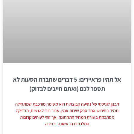
אל תהיו פראיירים: 5 דברים שחברת הסעות לא
תספר לכם (ואתם חייבים לבדוק)
תכנון לוגיסטי של נסיעה קבוצתית הוא משימה מורכבת שמתחילה
תמיד בחיפוש אחר ספק שירות אמין. עבור רוב האנשים, הבדיקה
מסתכמת בשורת המחיר התחתונה, אך זוהי לעיתים קרובות
המלכודת הראשונה. בחירה