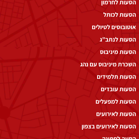
הסעות לחרמון
הסעות לכותל
אוטובוסים לטיולים
הסעות לנתב”ג
הסעות מיניבוס
השכרת מיניבוס עם נהג
הסעות תלמידים
הסעות עובדים
הסעות למפעלים
הסעות לאירועים
הסעות לאירועים בצפון
הסעה לחתונה