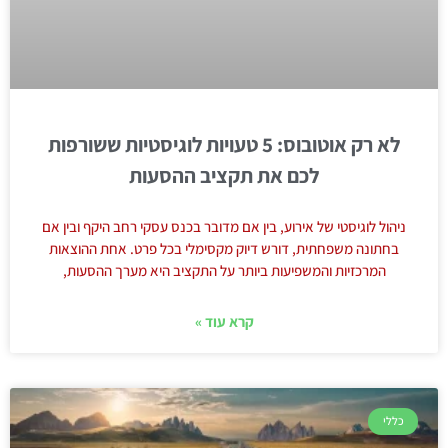
לא רק אוטובוס: 5 טעויות לוגיסטיות ששורפות
לכם את תקציב ההסעות
ניהול לוגיסטי של אירוע, בין אם מדובר בכנס עסקי רחב היקף ובין אם
בחתונה משפחתית, דורש דיוק מקסימלי בכל פרט. אחת ההוצאות
המרכזיות והמשפיעות ביותר על התקציב היא מערך ההסעות,
קרא עוד »
כללי