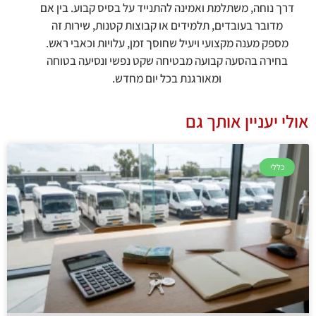
דרך נוחה, משתלמת ואמינה להתנייד על בסיס קבוע. בין אם
מדובר בעובדים, תלמידים או קבוצות קטנות, שירות זה
מספק מענה מקצועי ויעיל שחוסך זמן, עלויות וכאבי ראש.
בחירה בהסעה קבועה מבטיחה שקט נפשי ונסיעה בטוחה
ומאורגנת בכל יום מחדש.
אולי יעניין אותך גם
כללי