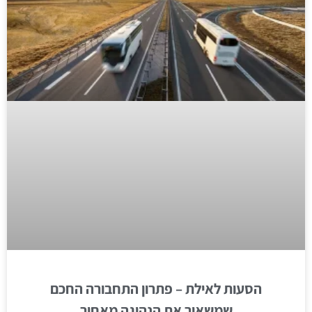
הסעות לאילת – פתרון התחבורה החכם
שמשאיר את הנהיגה מאחור