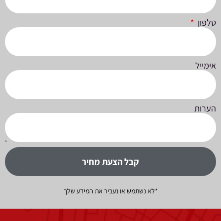
טלפון
אימייל
הערות
קבל הצעת מחיר
*לא נשתמש או נעביר את המידע שלך