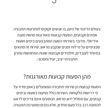
בעולם הדינמי של היום, בו אנשים זקוקים לפתרונות תחבורה
אמינים וקבועים, הסעות קבועות מאורגנות מהוות מענה
אידיאלי. מדובר בשירותי הסעה המתבצעים בימים ושעות
ספציפיים על פי לוח זמנים שנקבע מראש. שירות זה מתאים
במיוחד לעובדים, תלמידים וקבוצות שונות המחפשות פתרון
תחבורתי יציב, יעיל וחסכוני.
מהן הסעות קבועות מאורגנות?
הסעות קבועות הן שירותי תחבורה המופעלים באופן סדיר על
פי דרישות הלקוחות. השירות כולל נסיעות בשעות ובימים
קבועים, עם מסלול ידוע מראש. הנוסעים אינם צריכים לדאוג
להזמנת רכב בכל פעם מחדש, אלא נהנים ממערכת תחבורה