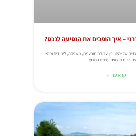
רני – איך הופכים את הנסיעה לנכס?
יים של ימינו. בין עבודה תובענית, משפחה, לימודים ופנאי
ים רבים מוצאים עצמם במרוץ
קרא עוד »