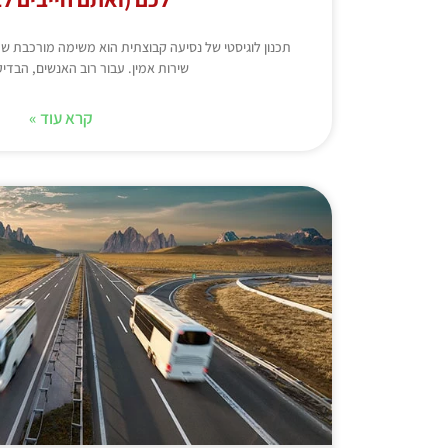
תכנון לוגיסטי של נסיעה קבוצתית הוא משימה מורכבת 
שירות אמין. עבור רוב האנשים, הב
קרא עוד »