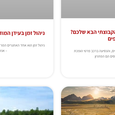
הקבוצתי הבא שלכם?
ניהול זמן בעידן המוד
ים
ניהול זמן הוא אחד האתגרים המרכז
– אנש
ם, והנסיעה ברכב פרטי הופכת
סים הם הפתרון