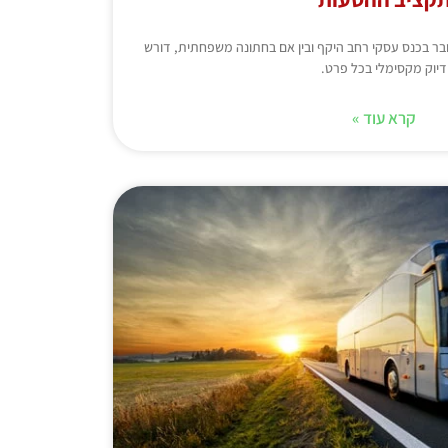
מדובר בכנס עסקי רחב היקף ובין אם בחתונה משפחתית, דורש
דיוק מקסימלי בכל פרט.
קרא עוד »