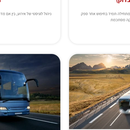
שמתחילה תמיד בחיפוש אחר ספק
ניהול לוגיסטי של אירוע, בין אם 
דיקה מסתכמת