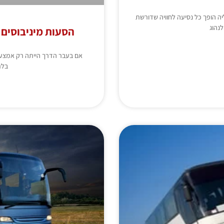
ה הופך כל נסיעה לחוויה שדורשת
לנהוג
הסעות מיניבוסים 
אם בעבר הדרך הייתה רק אמצעי
בלת