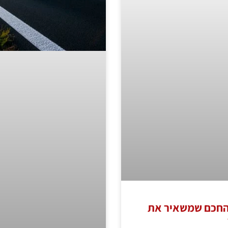
 החכם שמשאיר את