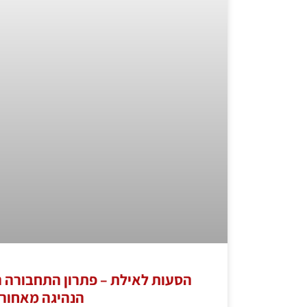
הסעות לאילת – פתרון התחבורה
הנהיגה מאחור