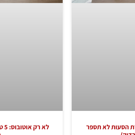
 דברים שחברת הסעות לא תספר
לא 
בדוק)
ת