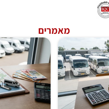
מאמרים