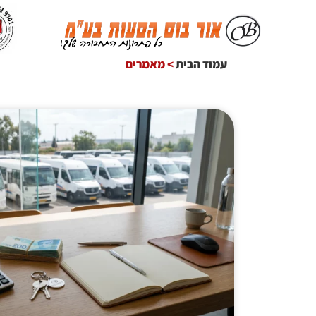
עמוד הבית
>
מאמרים