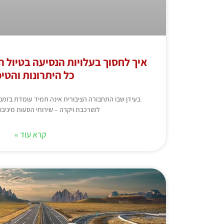
איך לחסוך בעלויות הנסיעה בטיול 
כל היתרונות והטיפ
בעידן שבו התחבורה הציבורית אינה תמיד עומדת בזמני
למורכבת ויקרה – שירותי הסעות מיניבו
קרא עוד »