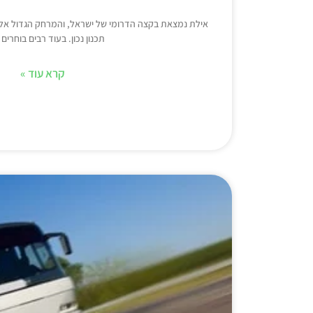
אילת נמצאת בקצה הדרומי של ישראל, והמרחק הגדול אלי
תכנון נכון. בעוד רבים בוחרים 
קרא עוד »