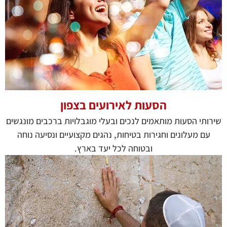
הסעות לאירועים בצפון
שירותי הסעות מותאמים לנכים ובעלי מוגבלויות ברכבים מונגשים
עם מעלונים וחגירות בטיחות, נהגים מקצועיים ונסיעה נוחה
ובטוחה לכל יעד בארץ.