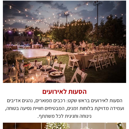
הסעות לאירועים
הסעות לאירועים בראש שקט: רכבים מפוארים, נהגים אדיבים
ועמידה מדויקת בלוחות זמנים, המבטיחים חוויית נסיעה בטוחה,
נינוחה וחגיגית לכל משתתף.