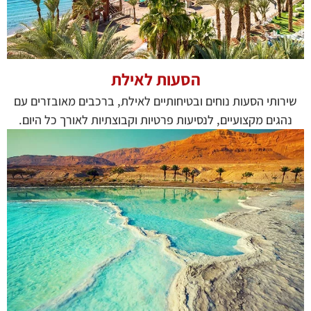
הסעות לאילת
שירותי הסעות נוחים ובטיחותיים לאילת, ברכבים מאובזרים עם
נהגים מקצועיים, לנסיעות פרטיות וקבוצתיות לאורך כל היום.