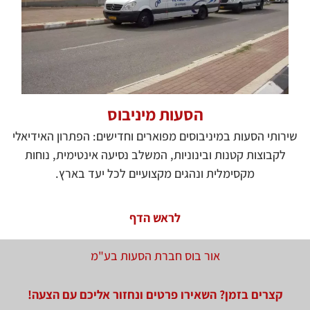
הסעות מיניבוס
שירותי הסעות במיניבוסים מפוארים וחדישים: הפתרון האידיאלי
לקבוצות קטנות ובינוניות, המשלב נסיעה אינטימית, נוחות
מקסימלית ונהגים מקצועיים לכל יעד בארץ.
לראש הדף
אור בוס חברת הסעות בע"מ
קצרים בזמן? השאירו פרטים ונחזור אליכם עם הצעה!