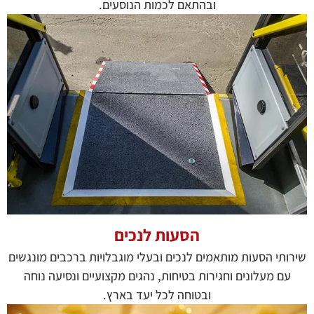
ובהתאם לכמות הנוסעים.
הסעות לנכים
שירותי הסעות מותאמים לנכים ובעלי מוגבלויות ברכבים מונגשים
עם מעלונים וחגירות בטיחות, נהגים מקצועיים ונסיעה נוחה
ובטוחה לכל יעד בארץ.