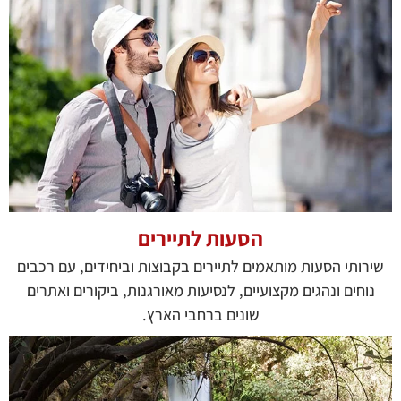
הסעות לתיירים
שירותי הסעות מותאמים לתיירים בקבוצות וביחידים, עם רכבים
נוחים ונהגים מקצועיים, לנסיעות מאורגנות, ביקורים ואתרים
שונים ברחבי הארץ.