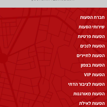
חברת הסעות
שירותי הסעות
הסעות פרטיות
הסעות לנכים
הסעות לתיירים
הסעות בצפון
הסעות VIP
הסעות לציבור הדתי
הסעות מאורגנות
הסעות לאילת