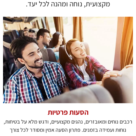
מקצועית, נוחה ומהנה לכל יעד.
הסעות פרטיות
רכבים נוחים ומאובזרים, נהגים מקצועיים, ודגש מלא על בטיחות,
נוחות ועמידה בזמנים. פתרון הסעה אמין ומסודר לכל צורך