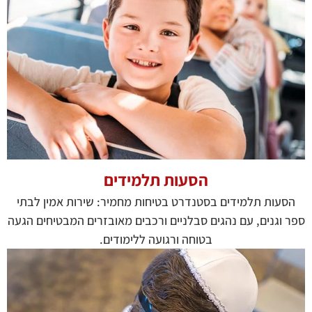
הסעות תלמידים
הסעות תלמידים בסטנדרט בטיחות מחמיר: שירות אמין לבתי
ספר וגנים, עם נהגים סבלניים ורכבים מאובזרים המבטיחים הגעה
בטוחה ורגועה ללימודים.