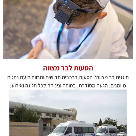
הסעות לבר מצווה
חוגגים בר מצווה? הסעות ברכבים חדישים ומרווחים עם נהגים
מיומנים. הגעה מסודרת, בטוחה ונינוחה לכל חגיגה ואירוע.