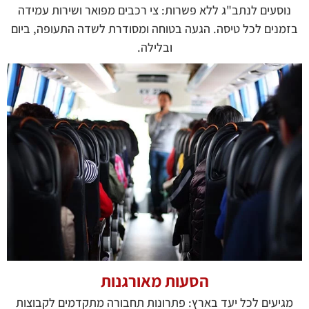
נוסעים לנתב"ג ללא פשרות: צי רכבים מפואר ושירות עמידה
בזמנים לכל טיסה. הגעה בטוחה ומסודרת לשדה התעופה, ביום
ובלילה.
הסעות מאורגנות
מגיעים לכל יעד בארץ: פתרונות תחבורה מתקדמים לקבוצות