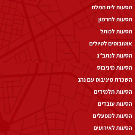
הסעות לים המלח
הסעות לחרמון
הסעות לכותל
אוטובוסים לטיולים
הסעות לנתב”ג
הסעות מיניבוס
השכרת מיניבוס עם נהג
הסעות תלמידים
הסעות עובדים
הסעות למפעלים
הסעות לאירועים