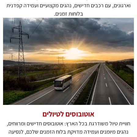
וארגונים, עם רכבים חדישים, נהגים מקצועיים ועמידה קפדנית
בלוחות זמנים.
אוטובוסים לטיולים
חוויית טיול משודרגת בכל הארץ: אוטובוסים חדישים ומרווחים,
נהגים מיומנים ועמידה מדויקת בלוח הזמנים שלכם, לנסיעה