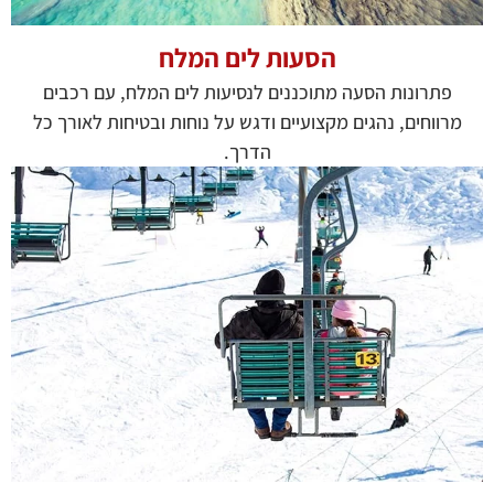
הסעות לים המלח
פתרונות הסעה מתוכננים לנסיעות לים המלח, עם רכבים
מרווחים, נהגים מקצועיים ודגש על נוחות ובטיחות לאורך כל
הדרך.