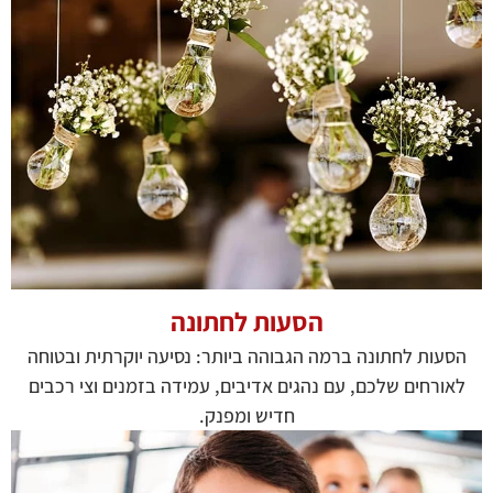
הסעות לחתונה
הסעות לחתונה ברמה הגבוהה ביותר: נסיעה יוקרתית ובטוחה
לאורחים שלכם, עם נהגים אדיבים, עמידה בזמנים וצי רכבים
חדיש ומפנק.