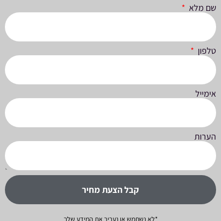
שם מלא
טלפון
אימייל
הערות
קבל הצעת מחיר
*לא נשתמש או נעביר את המידע שלך