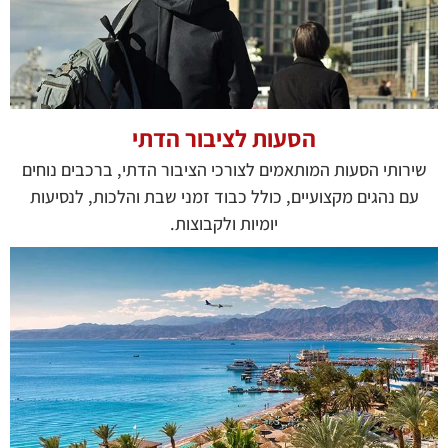
הסעות לציבור הדתי
שירותי הסעות המותאמים לצורכי הציבור הדתי, ברכבים נוחים
עם נהגים מקצועיים, כולל כבוד זמני שבת והלכות, לנסיעות
יומיות ולקבוצות.