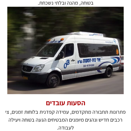
בטוחה, מהנה ובלתי נשכחת.
הסעות עובדים
פתרונות תחבורה מתקדמים, עמידה קפדנית בלוחות זמנים, צי
רכבים חדיש ונהגים מיומנים המבטיחים הגעה בטוחה ויעילה
לעבודה.