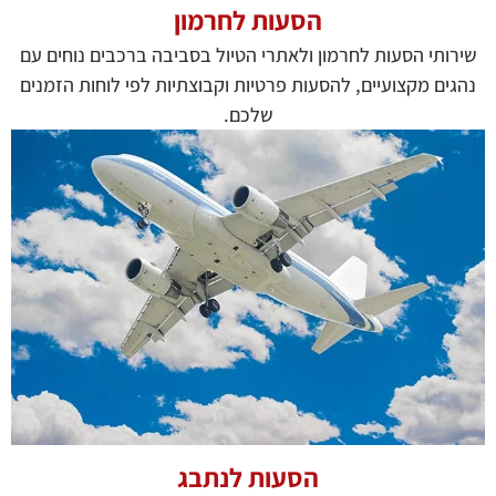
הסעות לחרמון
שירותי הסעות לחרמון ולאתרי הטיול בסביבה ברכבים נוחים עם
נהגים מקצועיים, להסעות פרטיות וקבוצתיות לפי לוחות הזמנים
שלכם.
הסעות לנתבג