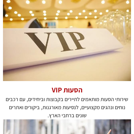
הסעות VIP
שירותי הסעות מותאמים לתיירים בקבוצות וביחידים, עם רכבים
נוחים ונהגים מקצועיים, לנסיעות מאורגנות, ביקורים ואתרים
שונים ברחבי הארץ.