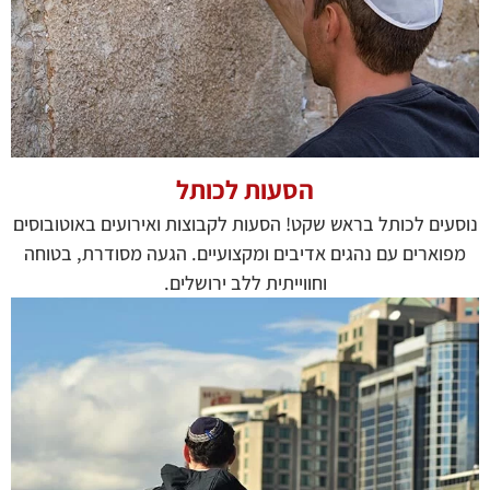
הסעות לכותל
נוסעים לכותל בראש שקט! הסעות לקבוצות ואירועים באוטובוסים
מפוארים עם נהגים אדיבים ומקצועיים. הגעה מסודרת, בטוחה
וחווייתית ללב ירושלים.