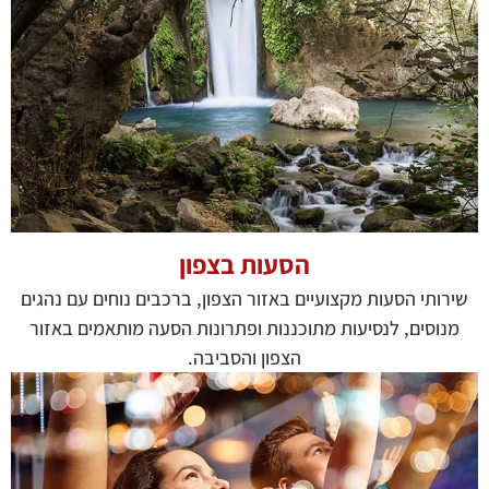
הסעות בצפון
שירותי הסעות מקצועיים באזור הצפון, ברכבים נוחים עם נהגים
מנוסים, לנסיעות מתוכננות ופתרונות הסעה מותאמים באזור
הצפון והסביבה.