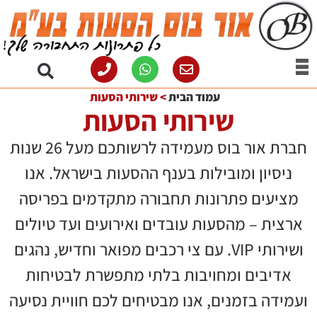
עמוד הבית
>
שירותי הסעות
שירותי הסעות
חברת אור בוס מעמידה לרשותכם מעל 26 שנות
ניסיון ומובילות בענף ההסעות בישראל. אנו
מציעים פתרונות תחבורה מתקדמים בפריסה
ארצית – מהסעות עובדים ואירועים ועד טיולים
ושירותי VIP. עם צי רכבים מפואר וחדיש, נהגים
אדיבים ומחויבות בלתי מתפשרת לבטיחות
ועמידה בזמנים, אנו מבטיחים לכם חוויית נסיעה