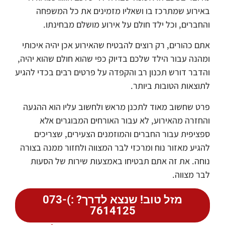
באירוע שמתרכז בו ושאליו מזמינים את כל המשפחה
והחברים, וכל ילד חולם על אירוע מושלם מבחינתו.
אתם כהורים, רק רוצים להבטיח שהאירוע אכן יהיה איכותי
ומהנה עבור הילד שלכם בדיוק כפי שהוא חולם שהוא יהיה,
והדבר דורש תכנון רב והקפדה על פרטים רבים בכדי להגיע
לתוצאות הטובות ביותר.
פרט שחשוב מאוד לתכנן מראש ולחשוב עליו הוא ההגעה
והחזרה מהאירוע, לא עבור האורחים המבוגרים אלא
ספציפית עבור החברים והמוזמנים הצעירים, שצריכים
להגיע מאזור נוח ומרכזי לבר המצווה ולחזור ממנה בצורה
נוחה. את זה אתם תבטיחו באמצעות שירות של הסעות
לבר מצווה.
מזל טוב! שנצא לדרך? :)073-
7614125