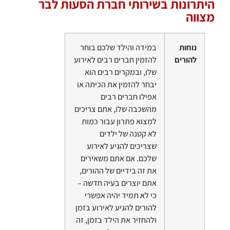
היתרונות בשירותי חברת הסעות לבר
מצווה
נוחות
במידה והילד שלכם בוחר
להורים
להזמין חברים רבים לאירוע
שלו, ובמקרים רבים הוא
יבחר להזמין את הכיתה או
אפילו חברים רבים
מהשכבה שלו, אתם צריכים
למצוא פתרון עבור כמות
לא קטנה של ילדים
שצריכים להגיע לאירוע
שלכם. אם אתם משאירים
את זה בידיים של ההורים,
אתם יוצרים בעיה חדשה –
כי לא תמיד יהיה אפשרי
להורים להגיע לאירוע בזמן
ולהחזיר את הילד בזמן, זה