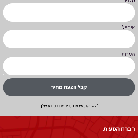
טלפון
אימייל
הערות
קבל הצעת מחיר
*לא נשתמש או נעביר את המידע שלך
חברת הסעות