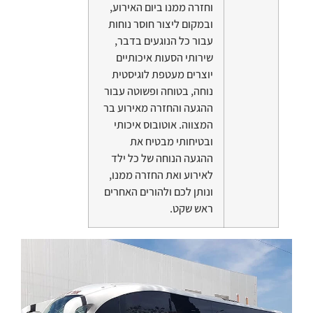
וחזרה ממנו ביום האירוע,
ובמקום ליצור חוסר נוחות
עבור כל הנוגעים בדבר,
שירותי הסעות איכותיים
יוצרים מעטפת לוגיסטית
נוחה, בטוחה ופשוטה עבור
ההגעה והחזרה מאירוע בר
המצווה. אוטובוס איכותי
ובטיחותי מבטיח את
ההגעה הנוחה של כל ילד
לאירוע ואת החזרה ממנו,
ונותן לכם ולהורים האחרים
ראש שקט.