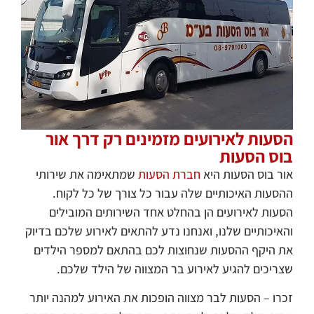
הסעות לאירועים מזמינים רק דרך אור
בוס הסעות
אור בוס הסעות היא
חברת הסעות
שמתאימה את שירותי
ההסעות האיכותיים שלה עבור כל צורך של כל לקוח.
הסעות לאירועים הן בהחלט אחד השירותים המובילים
והאיכותיים שלנו, ואנחנו נדע להתאים לאירוע שלכם בדיוק
את היקף ההסעות שנחוצות לכם בהתאם למספר הילדים
שצריכים להגיע לאירוע בר המצווה של הילד שלכם.
זכרו – הסעות לבר מצווה הופכות את האירוע למהנה יותר