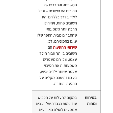
המשפחה והחברים של
ההורים הם חשובים – אבל
לילד בדרך כלל הם יהיו
חשובים פחות, ויהיה לו
הרבה יותר משמעותי
שהחברים מבית הספר שלו
יגיעו בהמוניהם. לכן,
שירותי ההסעות
הם
חשובים ביותר עבור הילד
עצמו, שכן הם משפרים
משמעותית את הסיכוי
שכמה שיותר ילדים יגיעו,
בעצם זה שהם מקלים על
ההגעה והחזרה.
בטיחות
במקום להעלות על הכביש
ונוחות
עוד כמות נכבדה של רכבים
שנוסעים לאולם האירועים