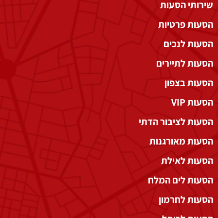
שירותי הסעות
הסעות פרטיות
הסעות לנכים
הסעות לתיירים
הסעות בצפון
הסעות VIP
הסעות לציבור הדתי
הסעות מאורגנות
הסעות לאילת
הסעות לים המלח
הסעות לחרמון