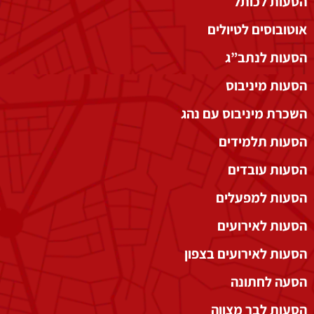
הסעות לכותל
אוטובוסים לטיולים
הסעות לנתב”ג
הסעות מיניבוס
השכרת מיניבוס עם נהג
הסעות תלמידים
הסעות עובדים
הסעות למפעלים
הסעות לאירועים
הסעות לאירועים בצפון
הסעה לחתונה
הסעות לבר מצווה