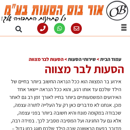
עמוד הבית
>
שירותי הסעות
>
הסעות לבר מצווה
הסעות לבר מצווה
אירוע בר המצווה הוא ככל הנראה החשוב ביותר בחיים של
הילד שלכם עד אותו רגע, והוא ככל הנראה יישאר אחד
האירועים המשמעותיים ביותר בחייו לאורך זמן רב גם לאחר
מכן. אנחנו לא מדברים כאן רק על העלייה לתורה עצמה,
שכבודה במקומה מונח והיא חשובה ביותר בפני עצמה,
אלא גם על החגיגה ועל המסיבה מסביב לכך. במידה רבה,
מדובר בפעם הראשונה שבה הילד שלכם חוגג כמו גדול –