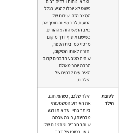
יוצר אי נוחות וילדים רבים
פשוט לא יוכלו להגיע בגלל
המצב הזה. שירות של
הסעות לבר מצווה חוסך את
כאב הראש הזה מההורים,
כשישנו איסוף דרך מיקום
מרכזי כמו בית הספר,
וחזרה לאותו המיקום,
שיהיה מטבע הדברים קרוב
הרבה יותר מאולם
האירועים לבתים של
הילדים.
לטובת
הילד שלכם, כשהוא חוגג
הילד
את האירוע המשמעותי
ביותר בחייו עד אותו רגע
מבחינתו, רוצה שכמה
שיותר חברים ומוזמנים שלו
יגיעו. בסופו של דבר,