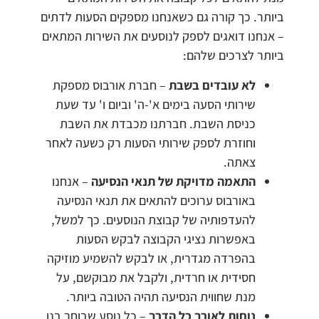
ביותר. כך קורה גם כשאנחנו מספקים הסעות לדתים
– אנחנו דואגים לספק לנוסעים את השירות המתאים
ביותר לצרכים שלהם:
לא עובדים בשבת
– חברת אורבוס מספקת
שירותי הסעה בימים א'-ה' וביום ו' עד שעת
כניסת השבת. חברתנו מכבדת את השבת
וחוזרת לספק שירותי הסעות רק כשעה לאחר
צאתה.
התאמה מדויקת של תנאי הנסיעה
– אנחנו
באורבוס ערוכים להתאים את תנאי הנסיעה
להעדפותיה של קבוצת הנוסעים. כך למשל,
באפשרות נציגי הקבוצה לבקש הסעות
בהפרדה מגדרית, או לבקש להשמיע מוזיקה
חסידית או חרדית, ולקבל את מבוקשם, על
מנת שחווית הנסיעה תהיה הטובה ביותר.
נוחות לאורך כל הדרך
– כל נוסע שבוחר בנו,