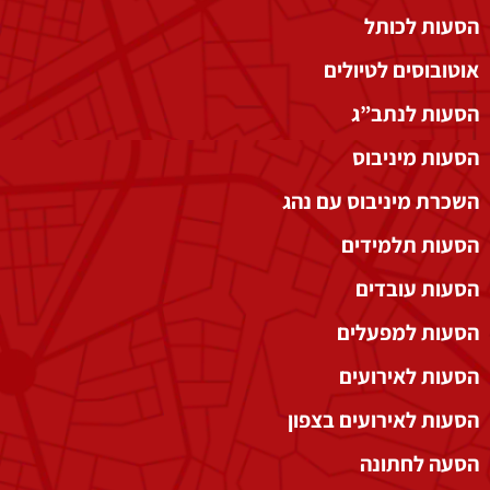
הסעות לכותל
אוטובוסים לטיולים
הסעות לנתב”ג
הסעות מיניבוס
השכרת מיניבוס עם נהג
הסעות תלמידים
הסעות עובדים
הסעות למפעלים
הסעות לאירועים
הסעות לאירועים בצפון
הסעה לחתונה