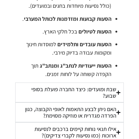
(כולל נסיעות מיוחדות בחגים ובמועדים).
הסעות קבועות ומזדמנות לכותל המערבי
.
הסעות לטיולים
בכל חלקי הארץ.
הסעות עובדים ותלמידים
למוסדות חינוך
ומקומות עבודה בדיוק מירבי.
הסעות ייעודיות לנתב"ג ומנתב"ג
תוך
הקפדה קשוחה על לוחות זמנים.
שבת ומועדים: כיצד החברה פועלת בסופי
שבוע?
האם ניתן לבצע התאמות לאופי הקבוצה, כגון
הפרדה מגדרית או מוזיקה מסוימת?
אילו תנאי נוחות קיימים ברכבים לנסיעות
ארוכות (כמו נסיעות לקברי צדיקים)?