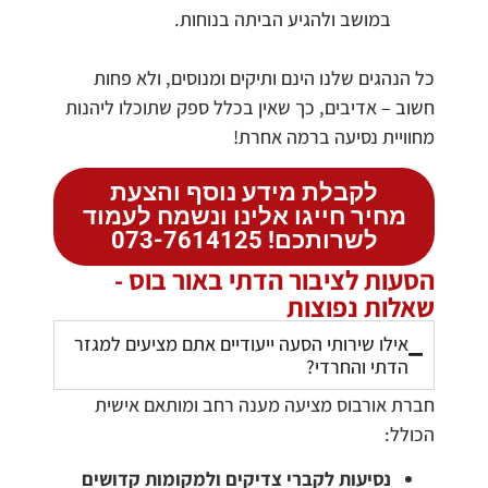
במושב ולהגיע הביתה בנוחות.
כל הנהגים שלנו הינם ותיקים ומנוסים, ולא פחות
חשוב – אדיבים, כך שאין בכלל ספק שתוכלו ליהנות
מחוויית נסיעה ברמה אחרת!
לקבלת מידע נוסף והצעת
מחיר חייגו אלינו ונשמח לעמוד
לשרותכם! 073-7614125
הסעות לציבור הדתי באור בוס -
שאלות נפוצות
אילו שירותי הסעה ייעודיים אתם מציעים למגזר
הדתי והחרדי?
חברת אורבוס מציעה מענה רחב ומותאם אישית
הכולל:
נסיעות לקברי צדיקים ולמקומות קדושים