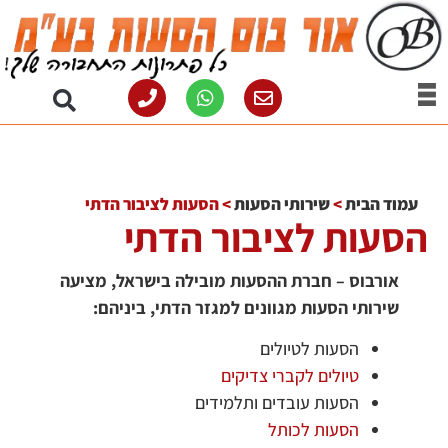
עמוד הבית
>
שירותי הסעות
>
הסעות לציבור הדתי
הסעות לציבור הדתי
אורבוס – חברת ההסעות מובילה בישראל, מציעה
שירותי הסעות מגוונים למגזר הדתי, ביניהם:
הסעות לטיולים
טיולים לקברי צדיקים
הסעות עובדים ותלמידים
הסעות לכותל