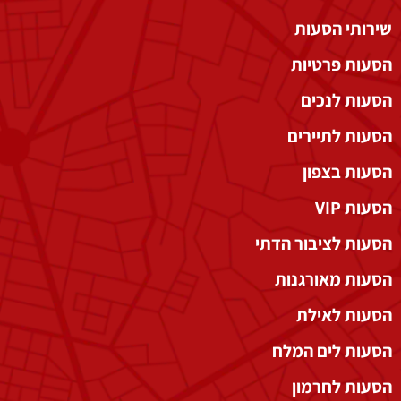
שירותי הסעות
הסעות פרטיות
הסעות לנכים
הסעות לתיירים
הסעות בצפון
הסעות VIP
הסעות לציבור הדתי
הסעות מאורגנות
הסעות לאילת
הסעות לים המלח
הסעות לחרמון