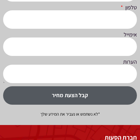
טלפון
אימייל
הערות
קבל הצעת מחיר
*לא נשתמש או נעביר את המידע שלך
חברת הסעות