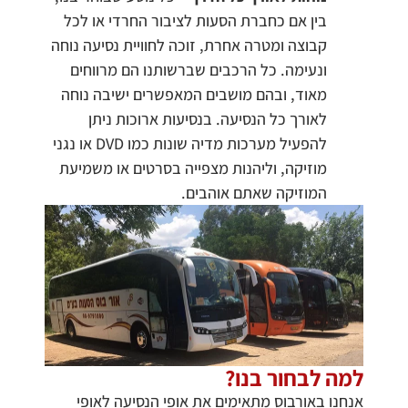
בין אם כחברת הסעות לציבור החרדי או לכל
קבוצה ומטרה אחרת, זוכה לחוויית נסיעה נוחה
ונעימה. כל הרכבים שברשותנו הם מרווחים
מאוד, ובהם מושבים המאפשרים ישיבה נוחה
לאורך כל הנסיעה. בנסיעות ארוכות ניתן
להפעיל מערכות מדיה שונות כמו DVD או נגני
מוזיקה, וליהנות מצפייה בסרטים או משמיעת
המוזיקה שאתם אוהבים.
למה לבחור בנו?
אנחנו באורבוס מתאימים את אופי הנסיעה לאופי