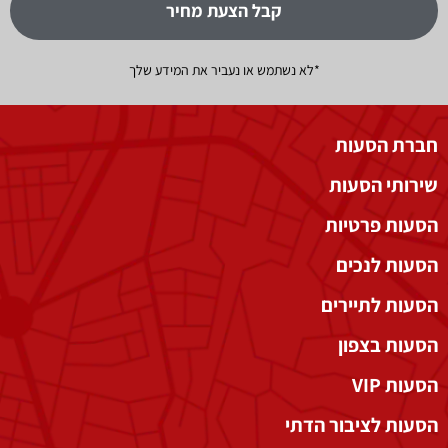
קבל הצעת מחיר
*לא נשתמש או נעביר את המידע שלך
חברת הסעות
שירותי הסעות
הסעות פרטיות
הסעות לנכים
הסעות לתיירים
הסעות בצפון
הסעות VIP
הסעות לציבור הדתי