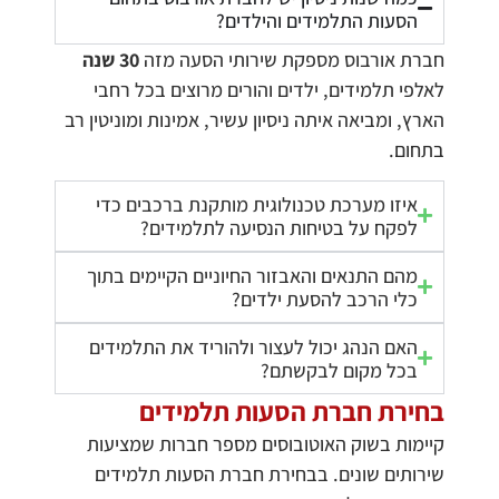
הסעות התלמידים והילדים?
חברת אורבוס מספקת שירותי הסעה מזה
30 שנה
לאלפי תלמידים, ילדים והורים מרוצים בכל רחבי
הארץ, ומביאה איתה ניסיון עשיר, אמינות ומוניטין רב
בתחום.
איזו מערכת טכנולוגית מותקנת ברכבים כדי
לפקח על בטיחות הנסיעה לתלמידים?
מהם התנאים והאבזור החיוניים הקיימים בתוך
כלי הרכב להסעת ילדים?
האם הנהג יכול לעצור ולהוריד את התלמידים
בכל מקום לבקשתם?
בחירת חברת הסעות תלמידים
קיימות בשוק האוטובוסים מספר חברות שמציעות
שירותים שונים. בבחירת חברת הסעות תלמידים