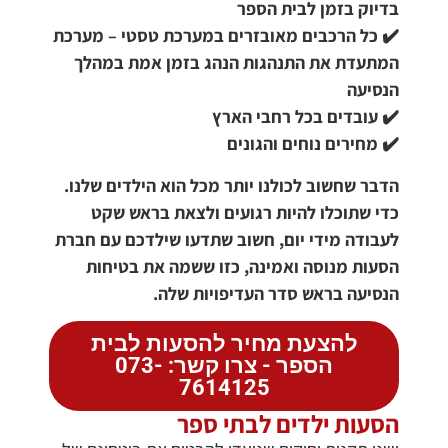
בדיוק בזמן לבית הספר
✔️ כל הרכבים מאובזרים במערכת טסטי – מערכת
המתעדת את התנהגות הנהג בזמן אמת במהלך
הנסיעה
✔️ עובדים בכל רחבי הארץ
✔️ מחירים נוחים והגונים
הדבר שחשוב לכולנו יותר מכל הוא הילדים שלנו.
כדי שתוכלו להיות רגועים ולצאת בראש שקט
לעבודה מידי יום, חשוב שתדעו שילדכם עם חברת
הסעות מנוסה ואמינה, כזו ששמה את בטיחות
הנסיעה בראש סדר העדיפויות שלה.
להצעת מחיר להסעות לבית
הספר - צרו קשר: 073-
7614125
הסעות ילדים לבתי ספר