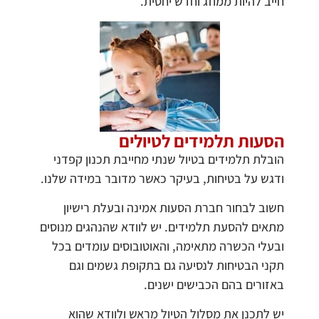
חייב להיות ממוזג וחדש יחסית.
הסעות תלמידים לטיולים
הובלת תלמידים בטיול שנתי מחייבת תכנון קפדני
ודגש על בטיחות, בעיקר כאשר מדובר במידה שלנו.
חשוב לבחור חברת הסעות אמינה ובעלת רישיון
מתאים להסעת תלמידים. יש לוודא שהנהגים מנוסים
ובעלי הכשרה מתאימה, והאוטובוסים עומדים בכל
תקני הבטיחות לנסיעה גם בתקופת גשמים וגם
באזורים בהם הכבישים ישנים.
יש לתכנן את מסלול הטיול מראש ולוודא שהוא