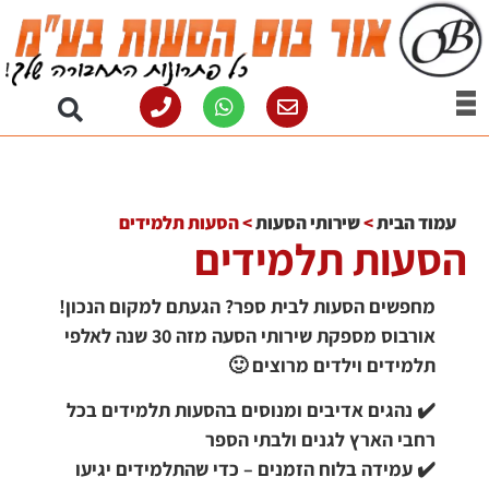
עמוד הבית
>
שירותי הסעות
>
הסעות תלמידים
הסעות תלמידים
מחפשים הסעות לבית ספר? הגעתם למקום הנכון!
אורבוס מספקת שירותי הסעה מזה 30 שנה לאלפי
תלמידים וילדים מרוצים 🙂
✔️ נהגים אדיבים ומנוסים בהסעות תלמידים בכל
רחבי הארץ לגנים ולבתי הספר
✔️ עמידה בלוח הזמנים – כדי שהתלמידים יגיעו