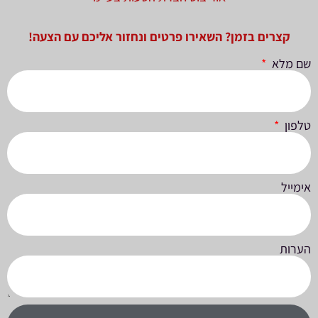
קצרים בזמן? השאירו פרטים ונחזור אליכם עם הצעה!
שם מלא
טלפון
אימייל
הערות