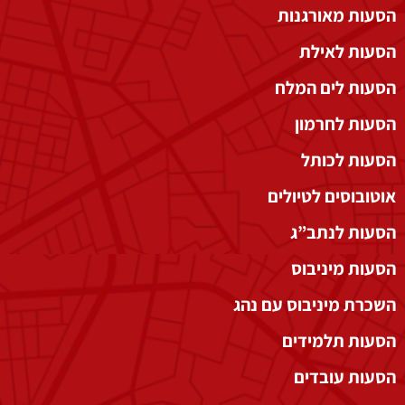
הסעות מאורגנות
הסעות לאילת
הסעות לים המלח
הסעות לחרמון
הסעות לכותל
אוטובוסים לטיולים
הסעות לנתב”ג
הסעות מיניבוס
השכרת מיניבוס עם נהג
הסעות תלמידים
הסעות עובדים